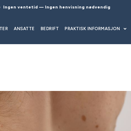
Ingen ventetid — Ingen henvisning nødvendig
TER
ANSATTE
BEDRIFT
PRAKTISK INFORMASJON