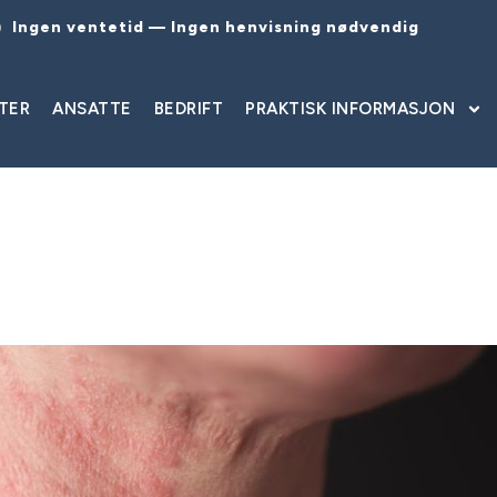
Ingen ventetid — Ingen henvisning nødvendig
TER
ANSATTE
BEDRIFT
PRAKTISK INFORMASJON