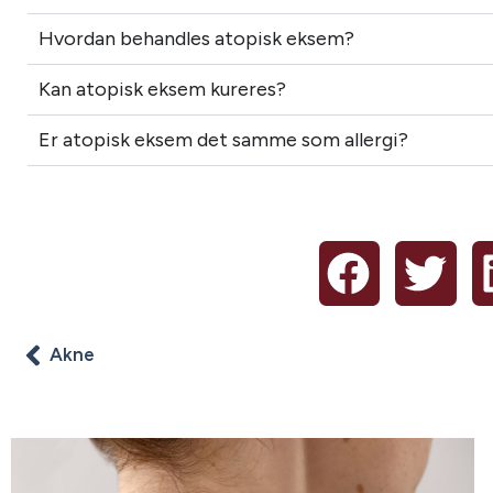
Hvordan behandles atopisk eksem?
Kan atopisk eksem kureres?
Er atopisk eksem det samme som allergi?
Akne