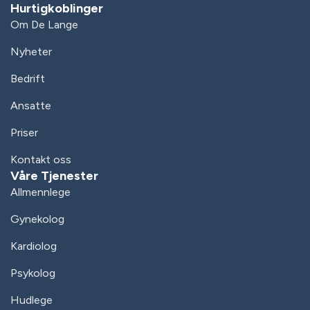
Hurtigkoblinger
Om De Lange
Nyheter
Bedrift
Ansatte
Priser
Kontakt oss
Våre Tjenester
Allmennlege
Gynekolog
Kardiolog
Psykolog
Hudlege