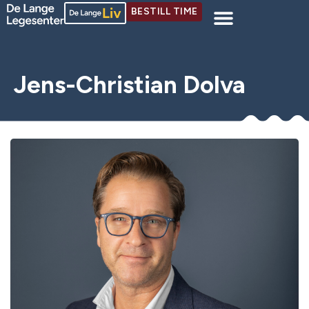
BESTILL TIME
Jens-Christian Dolva